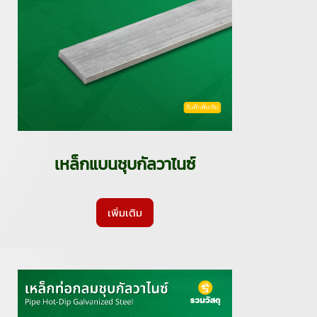
เหล็กแบนชุบกัลวาไนซ์
เพิ่มเติม