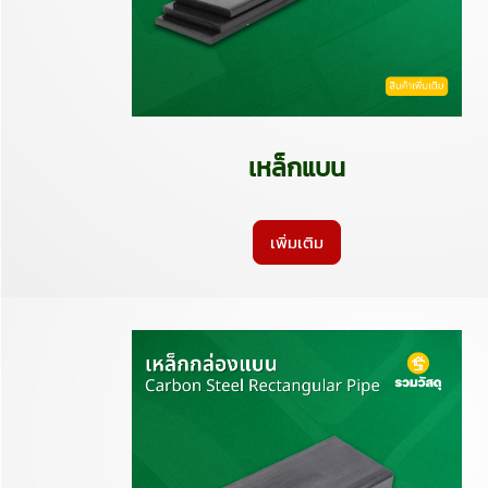
เหล็กแบน
เพิ่มเติม