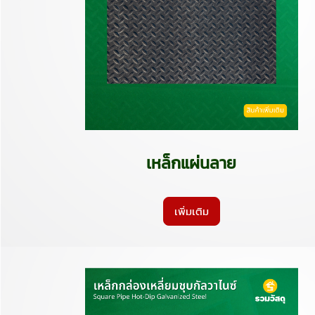
เหล็กแผ่นลาย
เพิ่มเติม