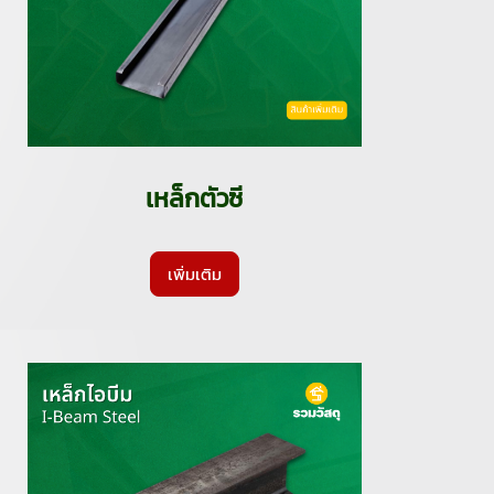
เหล็กตัวซี
เพิ่มเติม