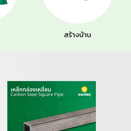
สร้างบ้าน