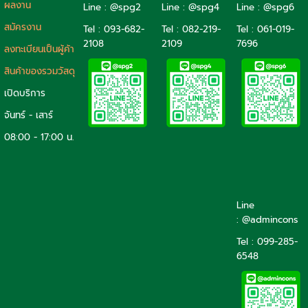
ผลงาน
Line : @spg2
Line : @spg4
Line : @spg6
สมัครงาน
Tel :
093-682-
Tel :
082-219-
Tel :
061-019-
2108
2109
7696
ลงทะเบียนเป็นผู้ค้า
สินค้าของรวมวัสดุ
เปิดบริการ
จันทร์ - เสาร์
08:00 - 17:00 น.
Line
: @admincons
Tel : 099-285-
6548