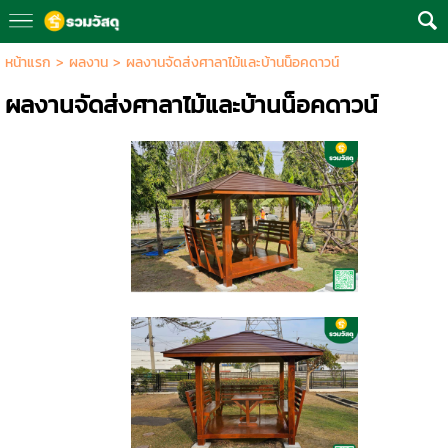
หน้าแรก
>
ผลงาน
>
ผลงานจัดส่งศาลาไม้และบ้านน็อคดาวน์
ผลงานจัดส่งศาลาไม้และบ้านน็อคดาวน์