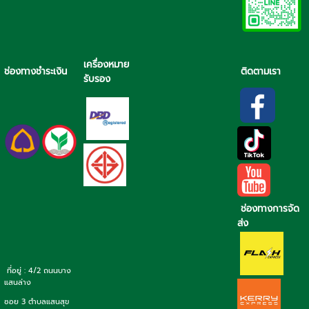
เครื่องหมาย
ช่องทางชำระเงิน
ติดตามเรา
รับรอง
ช่องทางการจัด
ส่ง
ที่อยู่ : 4/2 ถนนบาง
แสนล่าง
ซอย 3 ตำบลแสนสุข