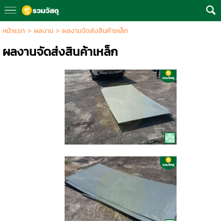
หน้าแรก
>
ผลงาน
>
ผลงานจัดส่งสินค้าเหล็ก
ผลงานจัดส่งสินค้าเหล็ก