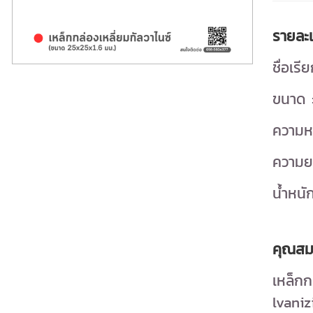
รายละเ
ชื่อเรี
ขนาด 
ความหน
ความย
น้ำหนั
คุณสมบ
เหล็กก
lvaniz