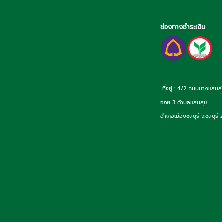
ช่องทางชำระเงิน
ที่อยู่ : 4/2 ถนนบางแสนล
ซอย 3 ตำบลแสนสุข
อำเภอเมืองชลบุรี จ.ชลบุรี