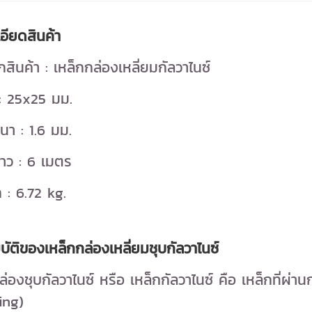
อียดสินค้า
ยกสินค้า : เหล็กกล่องเหลี่ยมกัลวาไนซ์
: 25x25 มม.
า : 1.6 มม.
าว : 6 เมตร
ก : 6.72 kg.
ัติของเหล็กกล่องเหลี่ยมชุบกัลวาไนซ์
ล่องชุบกัลวาไนซ์ หรือ เหล็กกัลวาไนซ์ คือ เหล็กที่ผ่า
ing)