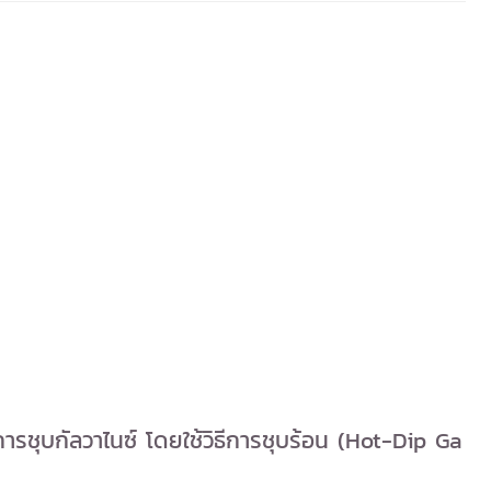
นการชุบกัลวาไนซ์ โดยใช้วิธีการชุบร้อน (Hot-Dip Ga