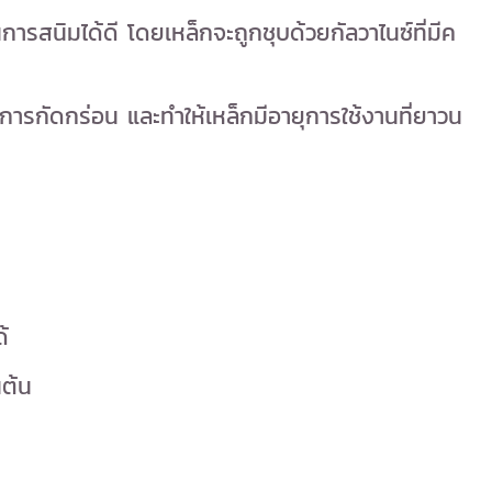
รสนิมได้ดี โดยเหล็กจะถูกชุบด้วยกัลวาไนซ์ที่มีค
ากการกัดกร่อน และทำให้เหล็กมีอายุการใช้งานที่ยาวน
้
นต้น