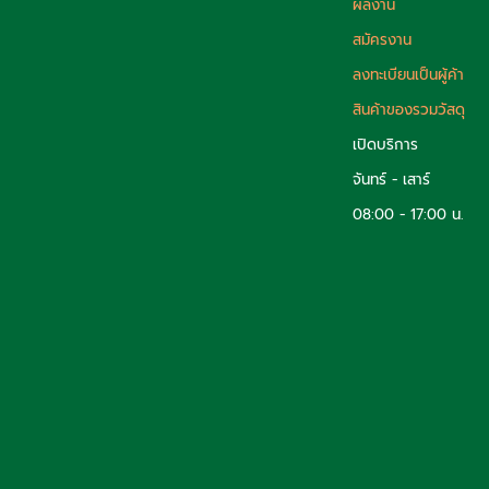
ผลงาน
สมัครงาน
ลงทะเบียนเป็นผู้ค้า
สินค้าของรวมวัสดุ
เปิดบริการ
จันทร์ - เสาร์
08:00 - 17:00 น.