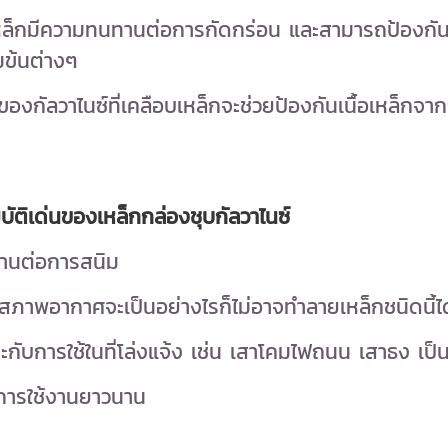
หล็กมีความทนทานต่อการกัดกร่อน และสามารถป้องกันกา
มข้นต่างๆ
นของกัลวาไนซ์ที่เคลือบเหล็กจะช่วยป้องกันเนื้อเหล็กจ
ัติเด่นของเหล็กกล่องชุบกัลวาไนซ์
านต่อการสนิม
่าสภาพอากาศจะเป็นอย่างไรก็ไม่อาจทำลายเหล็กชนิดนี้ได
ะกับการใช้ในที่โล่งแจ้ง เช่น เสาโคมไฟถนน เสาธง เป็
ุการใช้งานยาวนาน