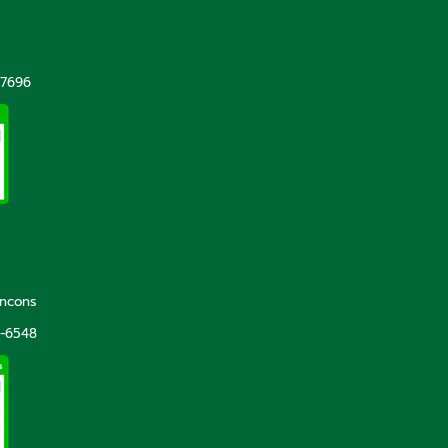
-7696
incons
5-6548