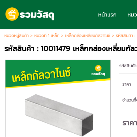
หน้าแรก
หมวด
หมวดหมู่สินค้า
>
หมวดที่ 1 เหล็ก
>
เหล็กกล่องเหลี่ยมกัลวาไนซ์
> รหัสสินค้า :
รหัสสินค้า : 10011479 เหล็กกล่องเหลี่ยมกั
รหัสสินค้า
ราคา
จำนวนที่จ
ราค