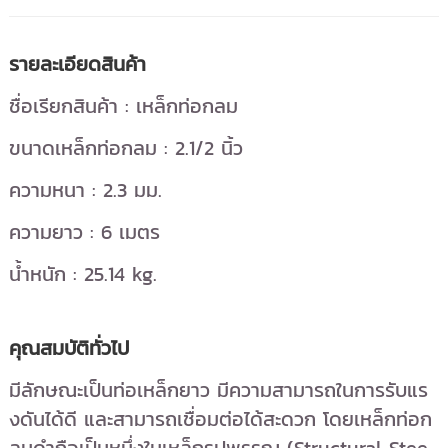
รายละเอียดสินค้า
ชื่อเรียกสินค้า : เหล็กท่อกลม
ขนาดเหล็กท่อกลม : 2.1/2 นิ้ว
ความหนา : 2.3 มม.
ความยาว : 6 เมตร
น้ำหนัก : 25.14 kg.
คุณสมบัติทั่วไป
มีลักษณะเป็นท่อเหล็กยาว มีความสามารถในการรับแร
งดันได้ดี และสามารถเชื่อมต่อได้สะดวก โดยเหล็กท่อก