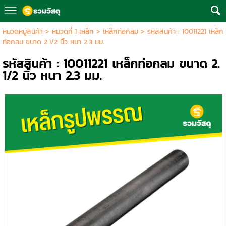
หมวดหมู่สินค้า
>
หมวดที่ 1 เหล็ก
>
เหล็กท่อกลม
> รหัสสินค้า : 10011221 เหล็ก
ท่อกลม ขนาด 2.1/2 นิ้ว หนา 2.3 มม.
รหัสสินค้า : 10011221 เหล็กท่อกลม ขนาด 2.
1/2 นิ้ว หนา 2.3 มม.