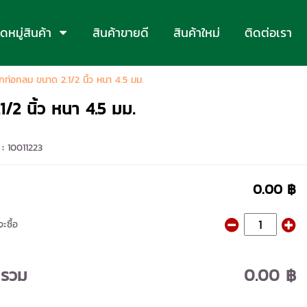
หมู่สินค้า
สินค้าขายดี
สินค้าใหม่
ติดต่อเรา
็กท่อกลม ขนาด 2.1/2 นิ้ว หนา 4.5 มม.
1/2 นิ้ว หนา 4.5 มม.
 :
10011223
0.00 ฿
ะซื้อ
ารวม
0.00 ฿