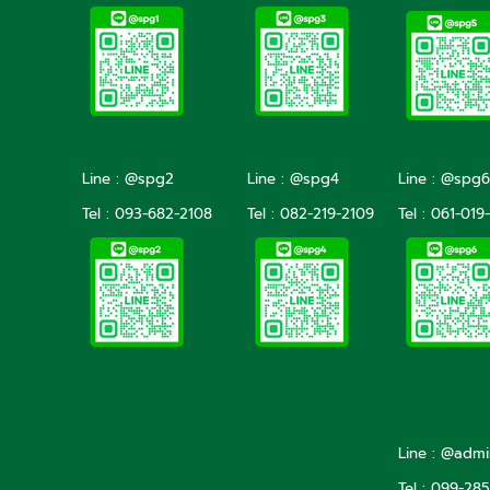
Line : @spg2
Line : @spg4
Line : @spg6
Tel :
093-682-2108
Tel :
082-219-2109
Tel :
061-019
Line : @adm
Tel : 099-28