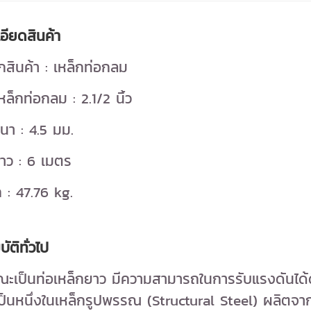
อียดสินค้า
ียกสินค้า : เหล็กท่อกลม
ล็กท่อกลม : 2.1/2 นิ้ว
า : 4.5 มม.
าว : 6 เมตร
ก : 47.76 kg.
ัติทั่วไป
ณะเป็นท่อเหล็กยาว มีความสามารถในการรับแรงดันได้
ป็นหนึ่งในเหล็กรูปพรรณ (Structural Steel) ผลิตจา