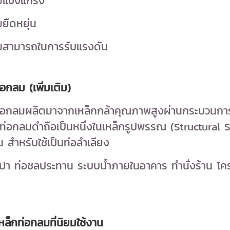
แข็งแกร่ง
ยืดหยุ่น
มสามารถในการรับแรงดัน
่อกลม (เพิ่มเติม)
ท่อกลมผลิตมาจากเหล็กกล้าคุณภาพสูงผ่านกระบวนกา
ท่อกลมดำถือเป็นหนึ่งในเหล็กรูปพรรณ (Structural Ste
่น สำหรับใช้เป็นท่อลำเลียง
ปา ท่อชลประทาน ระบบน้ำภายในอาคาร ทำนั่งร้าน โค
ล็กท่อกลมที่นิยมใช้งาน