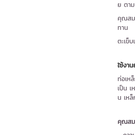
ย ตาม
คุณสม
ทาน
ตะเข็บ
ใช้งาน
ท่อเหล
เป็น เ
น เหล็
คุณสม