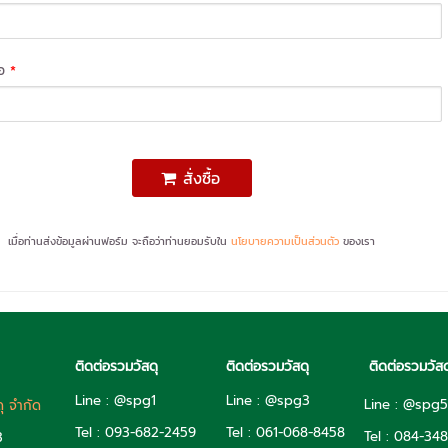
่อ
*
สั่งซื้อ
เมื่อท่านส่งข้อมูลผ่านฟอร์ม จะถือว่าท่านยอมรับใน
นโยบายความเป็นส่วนตัว
ของเรา
ติดต่อรวมวัสดุ
ติดต่อรวมวัสดุ
ติดต่อรวมวัสด
Line : @spg1
Line : @spg3
Line : @spg
ดุ จำกัด
Tel : 093-682-2459
Tel :
061-068-8458
Tel :
084-348
3