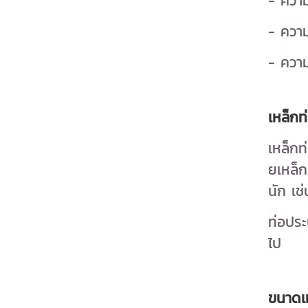
- ความ
- ความ
- ควา
เหล็กท
เหล็ก
ยเหล็ก
นัก เช
ท่อประ
ไป
ขนาดเห