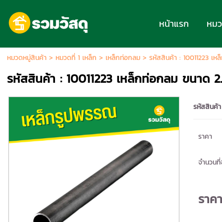
หน้าแรก
หมวด
หมวดหมู่สินค้า
>
หมวดที่ 1 เหล็ก
>
เหล็กท่อกลม
> รหัสสินค้า : 10011223 เหล
รหัสสินค้า : 10011223 เหล็กท่อกลม ขนาด 2.
รหัสสินค้า
ราคา
จำนวนที่จ
ราค