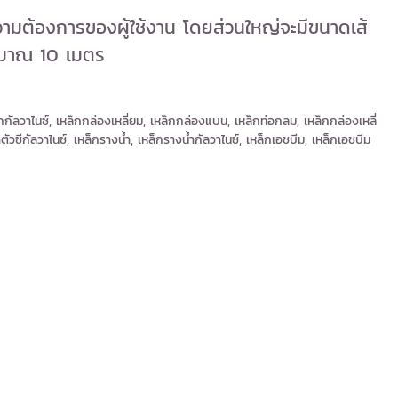
วามต้องการของผู้ใช้งาน โดยส่วนใหญ่จะมีขนาดเส้
ระมาณ 10 เมตร
กกัลวาไนซ์
, เหล็กกล่องเหลี่ยม, เหล็กกล่องแบน, เหล็กท่อกลม, เหล็กกล่องเหลี่
ัวซีกัลวาไนซ์, เหล็กรางน้ำ, เหล็กรางน้ำกัลวาไนซ์, เหล็กเอชบีม, เหล็กเอชบีม