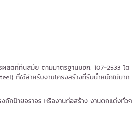
รผลิตที่ทันสมัย ตามมาตรฐานมอก. 107-2533 โด
el) ที่ใช้สำหรับงานโครงสร้างที่รับน้ำหนักไม่มาก
รงถักป้ายจราจร หรืองานก่อสร้าง งานตกแต่งทั่วๆ