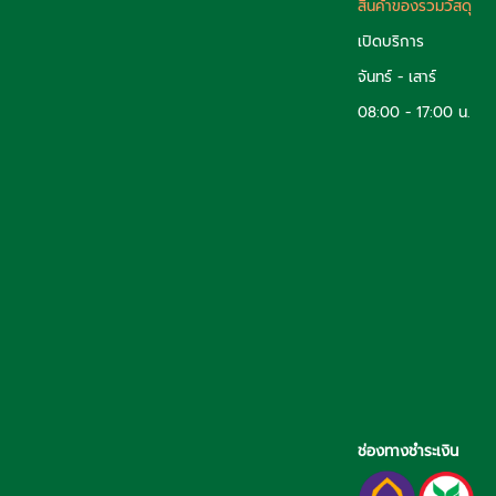
สินค้าของรวมวัสดุ
เปิดบริการ
จันทร์ - เสาร์
08:00 - 17:00 น.
ช่องทางชำระเงิน