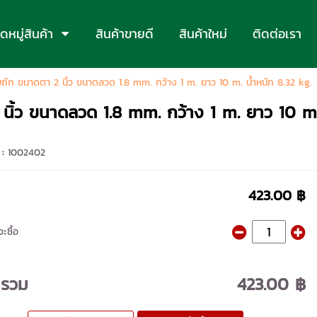
หมู่สินค้า
สินค้าขายดี
สินค้าใหม่
ติดต่อเรา
ยถัก ขนาดตา 2 นิ้ว ขนาดลวด 1.8 mm. กว้าง 1 m. ยาว 10 m. น้ำหนัก 8.32 kg.
นิ้ว ขนาดลวด 1.8 mm. กว้าง 1 m. ยาว 10 m.
 :
1002402
423.00 ฿
ะซื้อ
ารวม
423.00 ฿