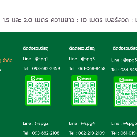
2, 1.5 และ 2.0 เมตร ความยาว : 10 เมตร เบอร์ลวด : เบ
ติดต่อรวมวัสดุ
ติดต่อรวมวัสดุ
ติดต่อรวมวัสด
Line : @spg1
Line : @spg3
Line : @spg
ดุ จำกัด
Tel : 093-682-2459
Tel :
061-068-8458
Tel :
084-348
3
Line : @spg2
Line : @spg4
Line : @spg6
Tel :
093-682-2108
Tel :
082-219-2109
Tel :
061-019