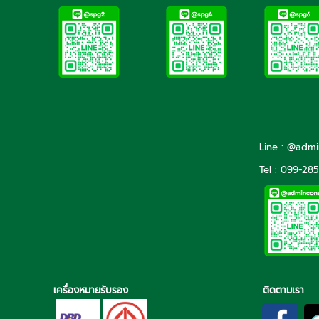
Line : @adm
Tel : 099-28
เครื่องหมายรับรอง
ติดตามเรา