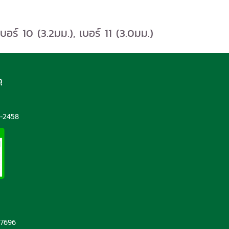
อร์ 10 (3.2มม.), เบอร์ 11 (3.0มม.)
ุ
5
-2458
-7696