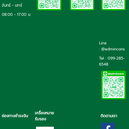
จันทร์ - เสาร์
08:00 - 17:00 น.
Line
: @admincons
Tel : 099-285-
6548
เครื่องหมาย
ช่องทางชำระเงิน
ติดตามเรา
รับรอง