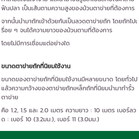
ฟันปลา เป็นเส้นตามความสูงของม้วนตาข่ายที่ต้องการ
จากนั้นนำมาถักเข้าด้วยกันเป็นลวดตาข่ายถัก โดยถักไปเ
รื่อย ๆ จนได้ความยาวของม้วนตามที่ต้องการ
โดยไม่มีการเชื่อมแต่อย่างใด
ขนาดตาข่ายถักที่นิยมใช้งาน
ขนาดของตาข่ายถักที่นิยมใช้งานมีหลายขนาด โดยทั่วไป
แล้วความกว้างของตาข่ายถักเหล็กถักที่นิยมนำมาทำรั้ว
ตาข่าย
คือ 1.2, 1.5 และ 2.0 เมตร ความยาว : 10 เมตร เบอร์ลว
ด : เบอร์ 10 (3.2มม.), เบอร์ 11 (3.0มม.)