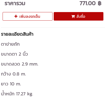
ราคารวม
771.00 ฿
เพิ่มลงรถเข็น
สั่งซื้อ
รายละเอียดสินค้า
ตาข่ายถัก
ขนาดตา 2 นิ้ว
ขนาดลวด 2.9 mm.
กว้าง 0.8 m.
ยาว 10 m.
น้ำหนัก 17.27 kg.