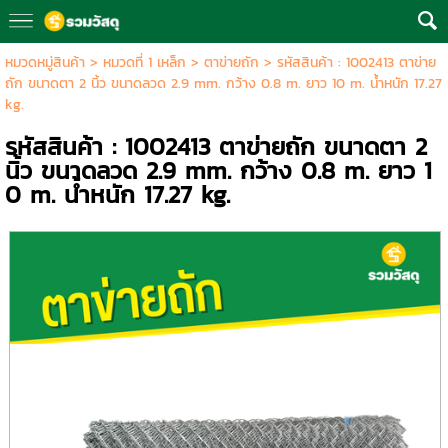
หมวดหมู่สินค้า
>
หมวดที่ 1 เหล็ก
>
ตาข่ายถัก
> รหัสสินค้า : 1002413 ตาข่าย
ถัก ขนาดตา 2 นิ้ว ขนาดลวด 2.9 mm. กว้าง 0.8 m. ยาว 10 m. น้ำหนัก 17.27
kg.
รหัสสินค้า : 1002413 ตาข่ายถัก ขนาดตา 2
นิ้ว ขนาดลวด 2.9 mm. กว้าง 0.8 m. ยาว 1
0 m. น้ำหนัก 17.27 kg.