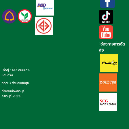
ช่องทางการจัด
ส่ง
ที่อยู่ : 4/2 ถนนบาง
แสนล่าง
ซอย 3 ตำบลแสนสุข
อำเภอเมืองชลบุรี
จ.ชลบุรี 20130