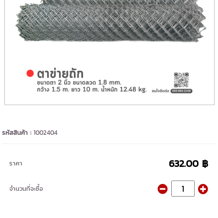
รหัสสินค้า :
1002404
632.00 ฿
ราคา
จำนวนที่จะซื้อ