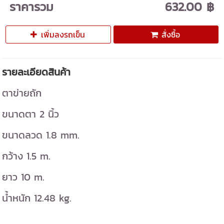
ราคารวม
632.00 ฿
เพิ่มลงรถเข็น
สั่งซื้อ
รายละเอียดสินค้า
ตาข่ายถัก
ขนาดตา 2 นิ้ว
ขนาดลวด 1.8 mm.
กว้าง 1.5 m.
ยาว 10 m.
น้ำหนัก 12.48 kg.