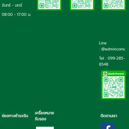
จันทร์ - เสาร์
08:00 - 17:00 น.
Line
: @admincons
Tel : 099-285-
6548
เครื่องหมาย
ช่องทางชำระเงิน
ติดตามเรา
รับรอง