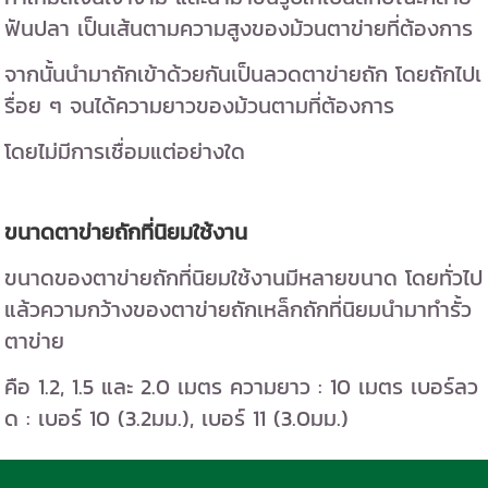
ฟันปลา เป็นเส้นตามความสูงของม้วนตาข่ายที่ต้องการ
จากนั้นนำมาถักเข้าด้วยกันเป็นลวดตาข่ายถัก โดยถักไปเ
รื่อย ๆ จนได้ความยาวของม้วนตามที่ต้องการ
โดยไม่มีการเชื่อมแต่อย่างใด
ขนาดตาข่ายถักที่นิยมใช้งาน
ขนาดของตาข่ายถักที่นิยมใช้งานมีหลายขนาด โดยทั่วไป
แล้วความกว้างของตาข่ายถักเหล็กถักที่นิยมนำมาทำรั้ว
ตาข่าย
คือ 1.2, 1.5 และ 2.0 เมตร ความยาว : 10 เมตร เบอร์ลว
ด : เบอร์ 10 (3.2มม.), เบอร์ 11 (3.0มม.)