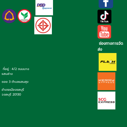
ช่องทางการจัด
ส่ง
ที่อยู่ : 4/2 ถนนบาง
แสนล่าง
ซอย 3 ตำบลแสนสุข
อำเภอเมืองชลบุรี
จ.ชลบุรี 20130