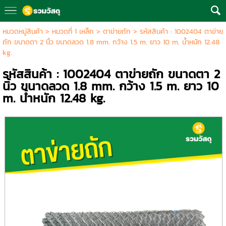
หมวดหมู่สินค้า
>
หมวดที่ 1 เหล็ก
>
ตาข่ายถัก
> รหัสสินค้า : 1002404 ตาข่าย
ถัก ขนาดตา 2 นิ้ว ขนาดลวด 1.8 mm. กว้าง 1.5 m. ยาว 10 m. น้ำหนัก 12.48
kg.
รหัสสินค้า : 1002404 ตาข่ายถัก ขนาดตา 2
นิ้ว ขนาดลวด 1.8 mm. กว้าง 1.5 m. ยาว 10
m. น้ำหนัก 12.48 kg.