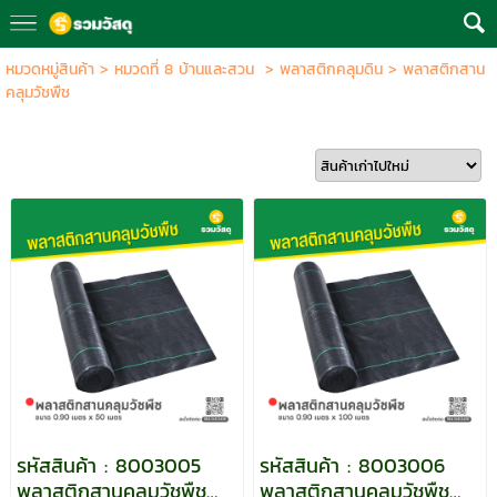
หมวดหมู่สินค้า
>
หมวดที่ 8 บ้านและสวน
>
พลาสติกคลุมดิน
>
พลาสติกสาน
คลุมวัชพืช
รหัสสินค้า : 8003005
รหัสสินค้า : 8003006
พลาสติกสานคลุมวัชพืช
พลาสติกสานคลุมวัชพืช