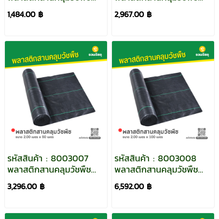
ขนาด 0.90 เมตร x 50
ขนาด 0.90 เมตร x 100
1,484.00 ฿
2,967.00 ฿
เมตร
เมตร
รหัสสินค้า : 8003007
รหัสสินค้า : 8003008
พลาสติกสานคลุมวัชพืช
พลาสติกสานคลุมวัชพืช
ขนาด 2.00 เมตร x 50
ขนาด 2.00 เมตร x 100
3,296.00 ฿
6,592.00 ฿
เมตร
เมตร