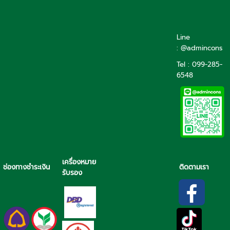
Line
: @admincons
Tel : 099-285-
6548
เครื่องหมาย
ช่องทางชำระเงิน
ติดตามเรา
รับรอง