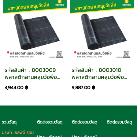
รหัสสินค้า : 8003009
รหัสสินค้า : 8003010
พลาสติกสานคลุมวัชพืช
พลาสติกสานคลุมวัชพืช
ขนาด 3.00 เมตร x 50
ขนาด 3.00 เมตร x 100
4,944.00 ฿
9,887.00 ฿
เมตร
เมตร
รวมวัสดุ
ติดต่อรวมวัสดุ
ติดต่อรวมวัสดุ
ติดต่อรวมวัสดุ
บริษัท เอสพีจี รวม