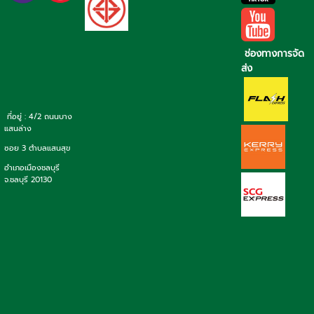
ช่องทางการจัด
ส่ง
ที่อยู่ : 4/2 ถนนบาง
แสนล่าง
ซอย 3 ตำบลแสนสุข
อำเภอเมืองชลบุรี
จ.ชลบุรี 20130