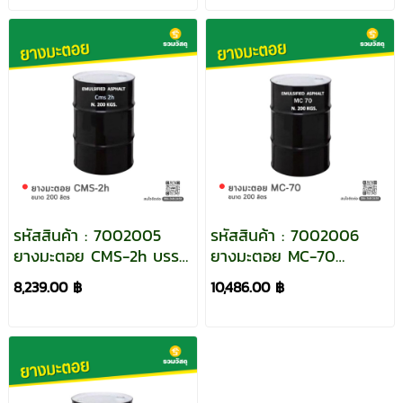
รหัสสินค้า : 7002005
รหัสสินค้า : 7002006
ยางมะตอย CMS-2h บรรจุ
ยางมะตอย MC-70
ภัณฑ์ : 1 ถังใหญ่ ขนาด
(Cutback Asphalt) บรรจุ
8,239.00 ฿
10,486.00 ฿
200 ลิตร
ภัณฑ์ : 1 ถังใหญ่ขนาด
200 ลิตร