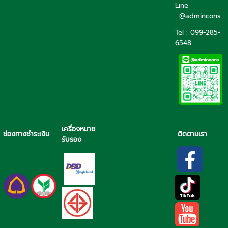
Line
: @admincons
Tel : 099-285-
6548
เครื่องหมาย
ช่องทางชำระเงิน
ติดตามเรา
รับรอง