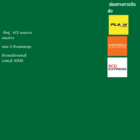
ช่องทางการจัด
ส่ง
ที่อยู่ : 4/2 ถนนบาง
แสนล่าง
ซอย 3 ตำบลแสนสุข
อำเภอเมืองชลบุรี
จ.ชลบุรี 20130