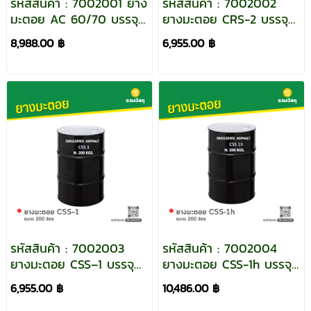
รหัสสินค้า : 7002001 ยาง
รหัสสินค้า : 7002002
มะตอย AC 60/70 บรรจุ
ยางมะตอย CRS-2 บรรจุ
ภัณฑ์ : 1 ถังใหญ่ ขนาด
ภัณฑ์ : 1 ถังใหญ่ ขนาด
8,988.00 ฿
6,955.00 ฿
200 ลิตร
200 ลิตร
รหัสสินค้า : 7002003
รหัสสินค้า : 7002004
ยางมะตอย CSS–1 บรรจุ
ยางมะตอย CSS-1h บรรจุ
ภัณฑ์ : 1 ถังใหญ่ ขนาด
ภัณฑ์ : 1 ถังใหญ่ ขนาด
6,955.00 ฿
10,486.00 ฿
200 ลิตร
200 ลิตร