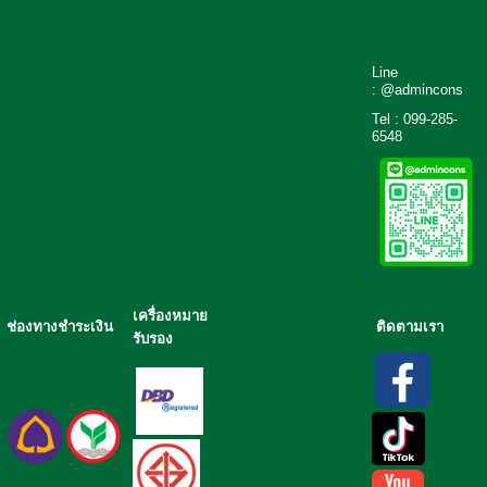
Line
: @admincons
Tel : 099-285-
6548
เครื่องหมาย
ช่องทางชำระเงิน
ติดตามเรา
รับรอง