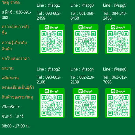
วัสดุ จำกัด
Line : @spg1
Line : @spg3
Line : @spg5
แฟ็กซ์ : 038-391-
Tel : 093-682-
Tel :
061-068-
Tel :
084-348-
063
2459
8458
2458
ตรวจสอบการสั่ง
ซื้อ
ความรู้เกี่ยวกับ
สินค้า
ขอใบเสนอราคา
ผลงาน
Line : @spg2
Line : @spg4
Line : @spg6
Tel :
093-682-
Tel :
082-219-
Tel :
061-019-
สมัครงาน
2108
2109
7696
ลงทะเบียนเป็นผู้ค้า
สินค้าของรวมวัสดุ
เปิดบริการ
จันทร์ - เสาร์
08:00 - 17:00 น.