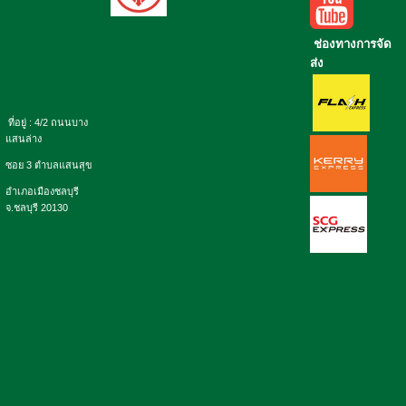
ช่องทางการจัด
ส่ง
ที่อยู่ : 4/2 ถนนบาง
แสนล่าง
ซอย 3 ตำบลแสนสุข
อำเภอเมืองชลบุรี
จ.ชลบุรี 20130