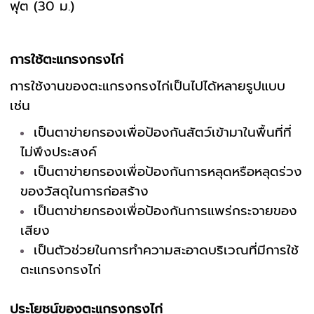
ฟุต (30 ม.)
การใช้ตะแกรงกรงไก่
การใช้งานของตะแกรงกรงไก่เป็นไปได้หลายรูปแบบ
เช่น
เป็นตาข่ายกรองเพื่อป้องกันสัตว์เข้ามาในพื้นที่ที่
ไม่พึงประสงค์
เป็นตาข่ายกรองเพื่อป้องกันการหลุดหรือหลุดร่วง
ของวัสดุในการก่อสร้าง
เป็นตาข่ายกรองเพื่อป้องกันการแพร่กระจายของ
เสียง
เป็นตัวช่วยในการทำความสะอาดบริเวณที่มีการใช้
ตะแกรงกรงไก่
ประโยชน์ของตะแกรงกรงไก่