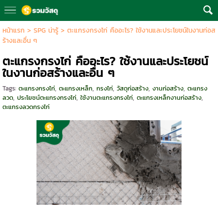
หน้าแรก
>
SPG น่ารู้
>
ตะแกรงกรงไก่ คืออะไร? ใช้งานและประโยชน์ในงานก่อส
ร้างและอื่น ๆ
ตะแกรงกรงไก่ คืออะไร? ใช้งานและประโยชน์
ในงานก่อสร้างและอื่น ๆ
Tags:
ตะแกรงกรงไก่
,
ตะแกรงเหล็ก
,
กรงไก่
,
วัสดุก่อสร้าง
,
งานก่อสร้าง
,
ตะแกรง
ลวด
,
ประโยชน์ตะแกรงกรงไก่
,
ใช้งานตะแกรงกรงไก่
,
ตะแกรงเหล็กงานก่อสร้าง
,
ตะแกรงลวดกรงไก่