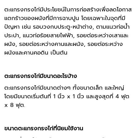
ตะแกรงกรงไก่มีประโยชน์ในการก่อสร้างเพื่อลดโอกาส
แตกร้าวของผนังที่มีการฉาบปูน โดยเฉพาะในจุดที่มี
ปัญหา เช่น รอบวงกบประตู-หน้าต่าง, ตามแนวท่อน้ำ
ประปา, แนวท่อร้อยสายไฟฟ้า, รอยต่อระหว่างเสาและ
ผนัง, รอยต่อระหว่างคานและผนัง, รอยต่อระหว่าง
ผนังและคานคอดิน เป็นต้น
ตะแกรงกรงไก่มีขนาดอะไรบ้าง
ตะแกรงกรงไก่มีขนาดต่างๆ ทั้งขนาดเล็ก และใหญ่
โดยมีขนาดเริ่มต้นที่ 1 นิ้ว x 1 นิ้ว และสูงสุดที่ 4 ฟุต
x 8 ฟุต.
ขนาดตะแกรงกรงไก่ที่นิยมใช้งาน