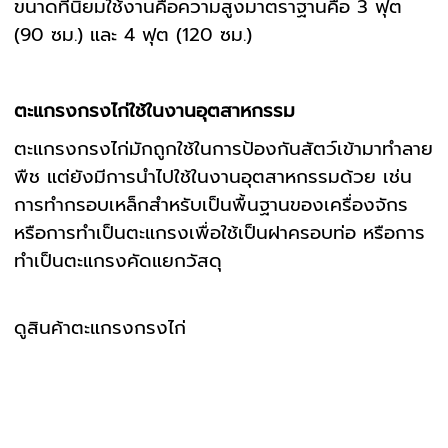
ขนาดที่นิยมใช้งานคือความสูงมาตราฐานคือ 3 ฟุต
(90 ซม.) และ 4 ฟุต (120 ซม.)
ตะแกรงกรงไก่ใช้ในงานอุตสาหกรรม
ตะแกรงกรงไก่มักถูกใช้ในการป้องกันสัตว์เข้ามาทำลาย
พืช แต่ยังมีการนำไปใช้ในงานอุตสาหกรรมด้วย เช่น
การทำกรอบเหล็กสำหรับเป็นพื้นฐานของเครื่องจักร
หรือการทำเป็นตะแกรงเพื่อใช้เป็นฝาครอบท่อ หรือการ
ทำเป็นตะแกรงคัดแยกวัสดุ
ดูสินค้าตะแกรงกรงไก่