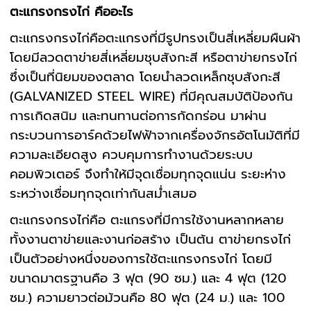
ตะแกรงกรงไก่ คืออะไร
ตะแกรงกรงไก่คือตะแกรงที่มีรูปทรงเป็นสี่เหลี่ยมผืนผ้า
โดยมีลวดตาข่ายสี่เหลี่ยมชุบสังกะสี หรือตาข่ายกรงไก่
ซึ่งเป็นที่นิยมของตลาด โดยนำลวดเหล็กชุบสังกะสี
(GALVANIZED STEEL WIRE) ที่มีคุณสมบัติป้องกัน
การเกิดสนิม และทนทานต่อการกัดกร่อน มาผ่าน
กระบวนการอาร์คด้วยไฟฟ้าจากเครื่องจักรอัตโนมัติที่มี
ความละเอียดสูง ควบคุมการทำงานด้วยระบบ
คอมพิวเตอร์ จึงทําให้มีจุดเชื่อมทุกจุดแน่น ระยะห่าง
ระหว่างเชื่อมทุกจุดเท่ากันสม่ำเสมอ
ตะแกรงกรงไก่คือ ตะแกรงที่มีการใช้งานหลากหลาย
ทั้งงานตาข่ายและงานก่อสร้าง เป็นต้น ตาข่ายกรงไก่
เป็นตัวอย่างหนึ่งของการใช้ตะแกรงกรงไก่ โดยมี
ขนาดมาตรฐานคือ 3 ฟุต (90 ซม.) และ 4 ฟุต (120
ซม.) ความยาวต่อม้วนคือ 80 ฟุต (24 ม.) และ 100