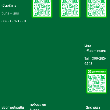
เปิดบริการ
จันทร์ - เสาร์
08:00 - 17:00 น.
Line
: @admincons
Tel : 099-285-
6548
เครื่องหมาย
ช่องทางชำระเงิน
ติดตามเรา