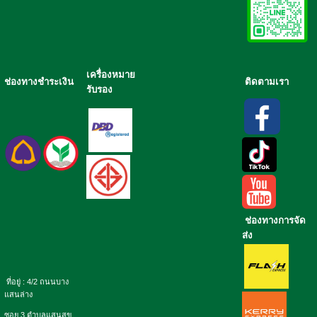
เครื่องหมาย
ช่องทางชำระเงิน
ติดตามเรา
รับรอง
ช่องทางการจัด
ส่ง
ที่อยู่ : 4/2 ถนนบาง
แสนล่าง
ซอย 3 ตำบลแสนสุข