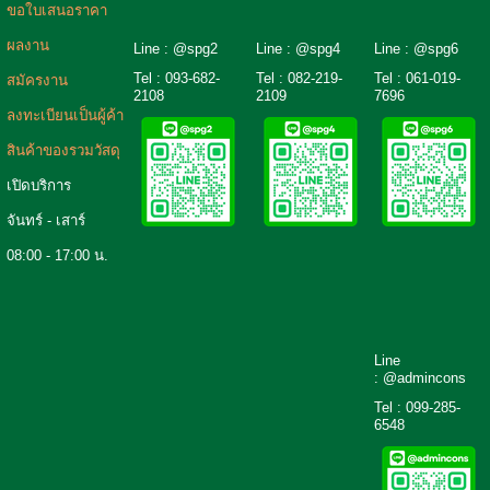
ขอใบเสนอราคา
ผลงาน
Line : @spg2
Line : @spg4
Line : @spg6
Tel :
093-682-
Tel :
082-219-
Tel :
061-019-
สมัครงาน
2108
2109
7696
ลงทะเบียนเป็นผู้ค้า
สินค้าของรวมวัสดุ
เปิดบริการ
จันทร์ - เสาร์
08:00 - 17:00 น.
Line
: @admincons
Tel : 099-285-
6548