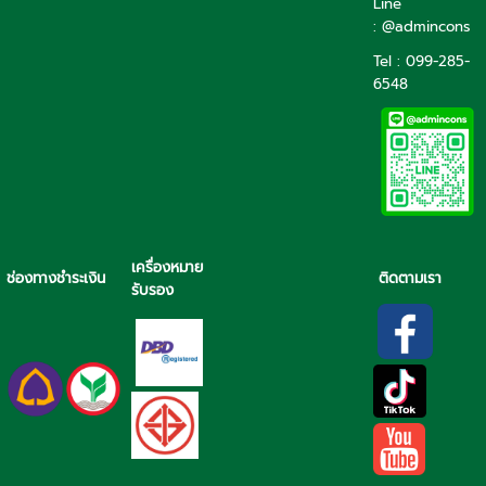
Line
: @admincons
Tel : 099-285-
6548
เครื่องหมาย
ช่องทางชำระเงิน
ติดตามเรา
รับรอง