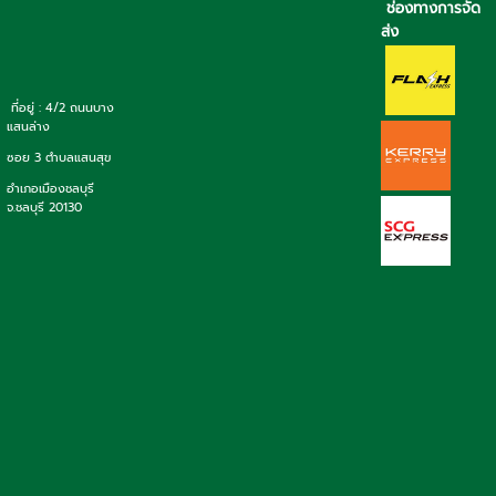
ช่องทางการจัด
ส่ง
ที่อยู่ : 4/2 ถนนบาง
แสนล่าง
ซอย 3 ตำบลแสนสุข
อำเภอเมืองชลบุรี
จ.ชลบุรี 20130