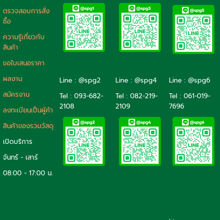
ตรวจสอบการสั่ง
ซื้อ
ความรู้เกี่ยวกับ
สินค้า
ขอใบเสนอราคา
ผลงาน
Line : @spg2
Line : @spg4
Line : @spg6
สมัครงาน
Tel :
093-682-
Tel :
082-219-
Tel :
061-019-
2108
2109
7696
ลงทะเบียนเป็นผู้ค้า
สินค้าของรวมวัสดุ
เปิดบริการ
จันทร์ - เสาร์
08:00 - 17:00 น.