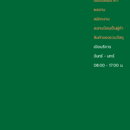
ขอใบเสนอราคา
ผลงาน
สมัครงาน
ลงทะเบียนเป็นผู้ค้า
สินค้าของรวมวัสดุ
เปิดบริการ
จันทร์ - เสาร์
08:00 - 17:00 น.