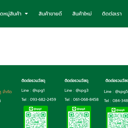
หมู่สินค้า
สินค้าขายดี
สินค้าใหม่
ติดต่อเรา
ติดต่อรวมวัสดุ
ติดต่อรวมวัสดุ
ติดต่อรวมวัสด
Line : @spg1
Line : @spg3
Line : @spg
ดุ จำกัด
Tel : 093-682-2459
Tel :
061-068-8458
Tel :
084-348
3