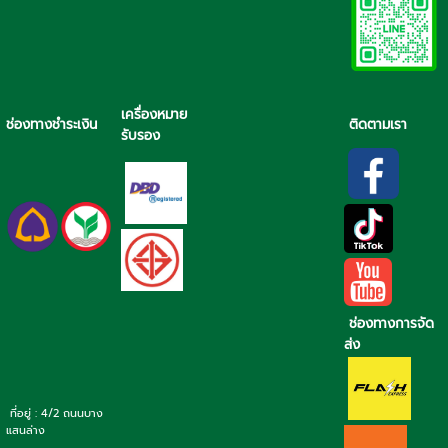
เครื่องหมาย
ช่องทางชำระเงิน
ติดตามเรา
รับรอง
ช่องทางการจัด
ส่ง
ที่อยู่ : 4/2 ถนนบาง
แสนล่าง