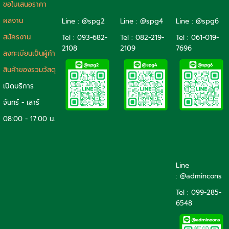
ขอใบเสนอราคา
ผลงาน
Line : @spg2
Line : @spg4
Line : @spg6
สมัครงาน
Tel :
093-682-
Tel :
082-219-
Tel :
061-019-
2108
2109
7696
ลงทะเบียนเป็นผู้ค้า
สินค้าของรวมวัสดุ
เปิดบริการ
จันทร์ - เสาร์
08:00 - 17:00 น.
Line
: @admincons
Tel : 099-285-
6548