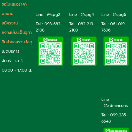
ขอใบเสนอราคา
ผลงาน
Line : @spg2
Line : @spg4
Line : @spg6
สมัครงาน
Tel :
093-682-
Tel :
082-219-
Tel :
061-019-
2108
2109
7696
ลงทะเบียนเป็นผู้ค้า
สินค้าของรวมวัสดุ
เปิดบริการ
จันทร์ - เสาร์
08:00 - 17:00 น.
Line
: @admincons
Tel : 099-285-
6548