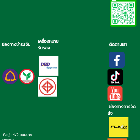
เครื่องหมาย
ช่องทางชำระเงิน
ติดตามเรา
รับรอง
ช่องทางการจัด
ส่ง
ที่อยู่ : 4/2 ถนนบาง