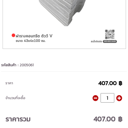
รหัสสินค้า :
2005061
407.00 ฿
ราคา
จำนวนที่จะซื้อ
ราคารวม
407.00 ฿