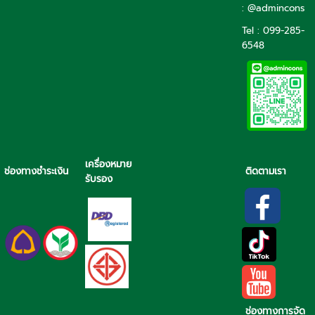
: @admincons
Tel : 099-285-
6548
เครื่องหมาย
ช่องทางชำระเงิน
ติดตามเรา
รับรอง
ช่องทางการจัด