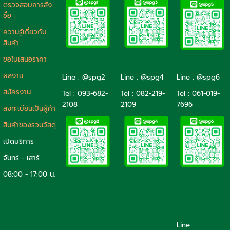
ตรวจสอบการสั่ง
ซื้อ
ความรู้เกี่ยวกับ
สินค้า
ขอใบเสนอราคา
ผลงาน
Line : @spg2
Line : @spg4
Line : @spg6
สมัครงาน
Tel :
093-682-
Tel :
082-219-
Tel :
061-019-
2108
2109
7696
ลงทะเบียนเป็นผู้ค้า
สินค้าของรวมวัสดุ
เปิดบริการ
จันทร์ - เสาร์
08:00 - 17:00 น.
Line