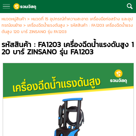
หมวดหมู่สินค้า
>
หมวดที่ 15 อุปกรณ์ทำความสะอาด เครื่องมือก่อสร้าง และอุป
กรณ์ขนย้าย
>
เครื่องฉีดน้ำแรงดันสูง
> รหัสสินค้า : FA1203 เครื่องฉีดน้ำแรง
ดันสูง 120 บาร์ ZINSANO รุ่น FA1203
รหัสสินค้า : FA1203 เครื่องฉีดน้ำแรงดันสูง 1
20 บาร์ ZINSANO รุ่น FA1203