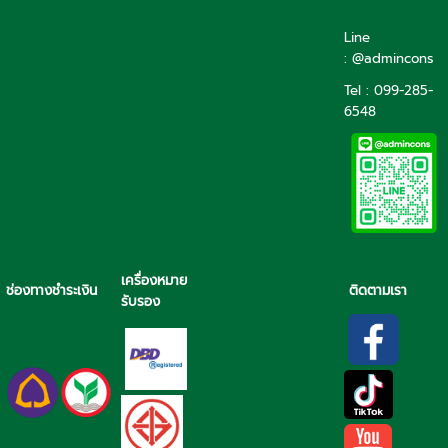
Line
: @admincons
Tel : 099-285-
6548
เครื่องหมาย
ช่องทางชำระเงิน
ติดตามเรา
รับรอง