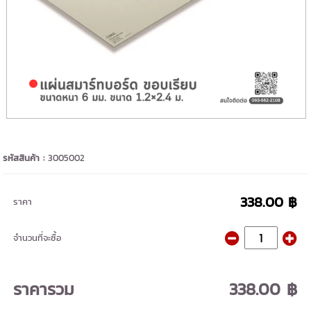
รหัสสินค้า :
3005002
338.00 ฿
ราคา
จำนวนที่จะซื้อ
ราคารวม
338.00 ฿