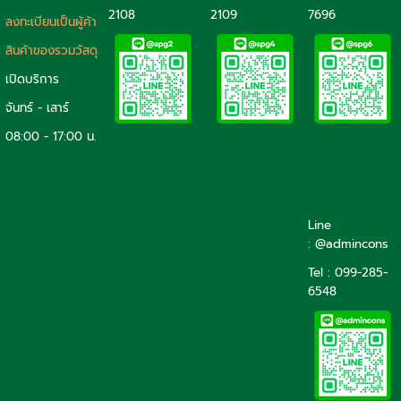
2108
2109
7696
ลงทะเบียนเป็นผู้ค้า
สินค้าของรวมวัสดุ
เปิดบริการ
จันทร์ - เสาร์
08:00 - 17:00 น.
Line
: @admincons
Tel : 099-285-
6548