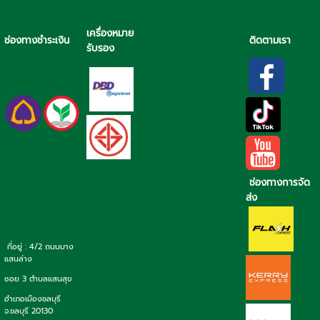
เครื่องหมาย
ช่องทางชำระเงิน
ติดตามเรา
รับรอง
ช่องทางการจัด
ส่ง
ที่อยู่ : 4/2 ถนนบาง
แสนล่าง
ซอย 3 ตำบลแสนสุข
อำเภอเมืองชลบุรี
จ.ชลบุรี 20130