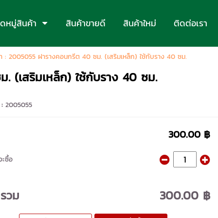
หมู่สินค้า
สินค้าขายดี
สินค้าใหม่
ติดต่อเรา
้า : 2005055 ฝารางคอนกรีต 40 ซม. (เสริมเหล็ก) ใช้กับราง 40 ซม.
 (เสริมเหล็ก) ใช้กับราง 40 ซม.
 :
2005055
300.00 ฿
ะซื้อ
ารวม
300.00 ฿