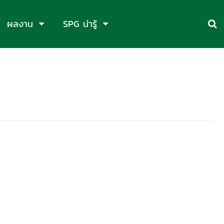
ผลงาน
SPG น่ารู้