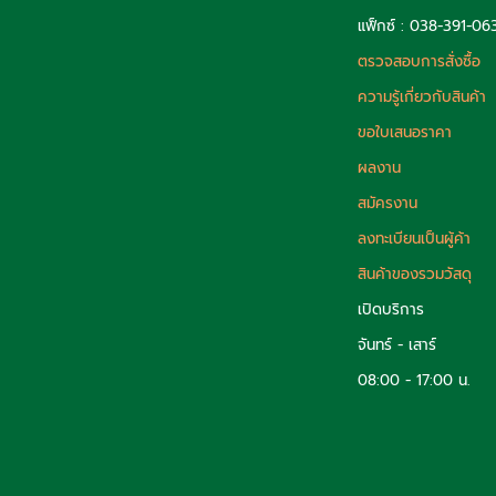
แฟ็กซ์ : 038-391-06
ตรวจสอบการสั่งซื้อ
ความรู้เกี่ยวกับสินค้า
ขอใบเสนอราคา
ผลงาน
สมัครงาน
ลงทะเบียนเป็นผู้ค้า
สินค้าของรวมวัสดุ
เปิดบริการ
จันทร์ - เสาร์
08:00 - 17:00 น.