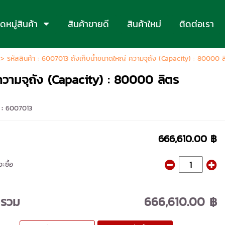
หมู่สินค้า
สินค้าขายดี
สินค้าใหม่
ติดต่อเรา
> รหัสสินค้า : 6007013 ถังเก็บน้ำขนาดใหญ่ ความจุถัง (Capacity) : 80000 ล
ความจุถัง (Capacity) : 80000 ลิตร
 :
6007013
666,610.00 ฿
ะซื้อ
ารวม
666,610.00 ฿