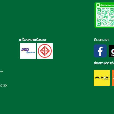
เครื่องหมายรับรอง
ติดตามเรา
ช่องทางการจั
่าง
 20130