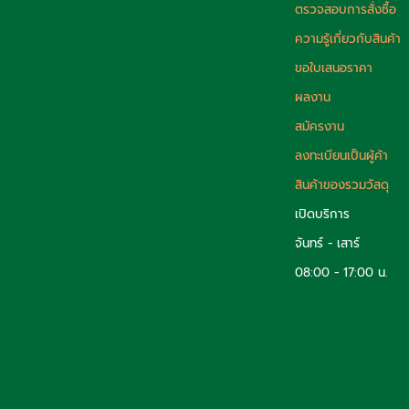
ตรวจสอบการสั่งซื้อ
ความรู้เกี่ยวกับสินค้า
ขอใบเสนอราคา
ผลงาน
สมัครงาน
ลงทะเบียนเป็นผู้ค้า
สินค้าของรวมวัสดุ
เปิดบริการ
จันทร์ - เสาร์
08:00 - 17:00 น.