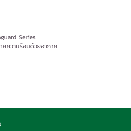
anguard Series
ระบายความร้อนด้วยอากาศ
ุ