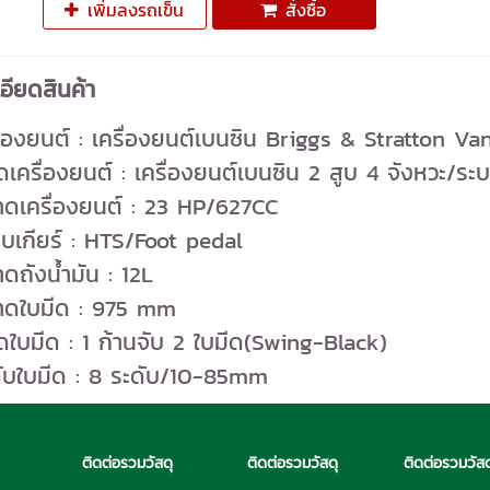
เพิ่มลงรถเข็น
สั่งซื้อ
อียดสินค้า
ื่องยนต์ : เครื่องยนต์เบนซิน Briggs & Stratton V
ดเครื่องยนต์ : เครื่องยนต์เบนซิน 2 สูบ 4 จังหวะ/
ดเครื่องยนต์ : 23 HP/627CC
บเกียร์ : HTS/Foot pedal
ดถังน้ำมัน : 12L
าดใบมีด : 975 mm
ดใบมีด : 1 ก้านจับ 2 ใบมีด(Swing-Black)
ับใบมีด : 8 ระดับ/10-85mm
ติดต่อรวมวัสดุ
ติดต่อรวมวัสดุ
ติดต่อรวมวัสด