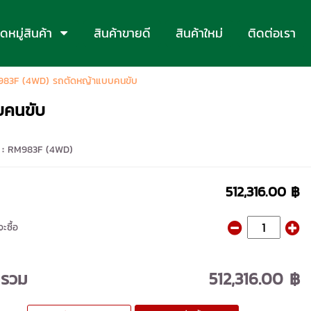
หมู่สินค้า
สินค้าขายดี
สินค้าใหม่
ติดต่อเรา
M983F (4WD) รถตัดหญ้าแบบคนขับ
บคนขับ
 :
RM983F (4WD)
512,316.00 ฿
ะซื้อ
ารวม
512,316.00 ฿