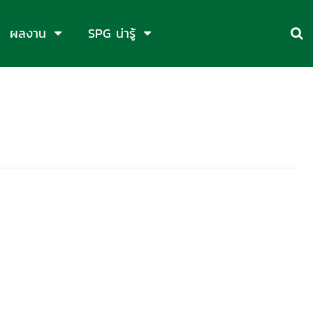
ผลงาน
SPG น่ารู้