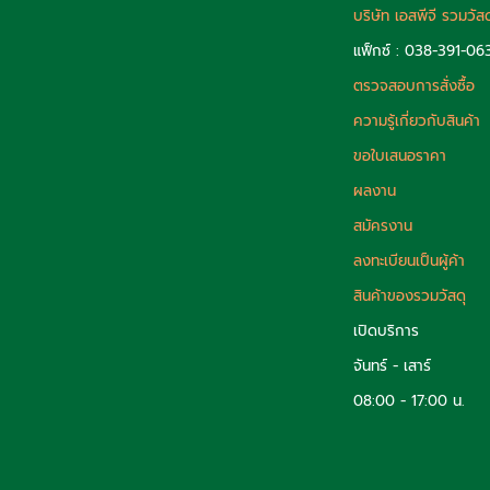
บริษัท เอสพีจี รวมวัส
แฟ็กซ์ : 038-391-06
ตรวจสอบการสั่งซื้อ
ความรู้เกี่ยวกับสินค้า
ขอใบเสนอราคา
ผลงาน
สมัครงาน
ลงทะเบียนเป็นผู้ค้า
สินค้าของรวมวัสดุ
เปิดบริการ
จันทร์ - เสาร์
08:00 - 17:00 น.