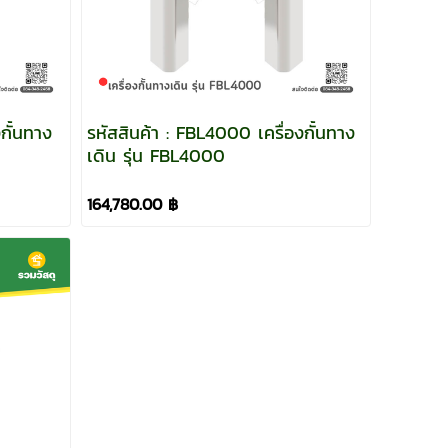
กั้นทาง
รหัสสินค้า : FBL4000 เครื่องกั้นทาง
เดิน รุ่น FBL4000
164,780.00 ฿