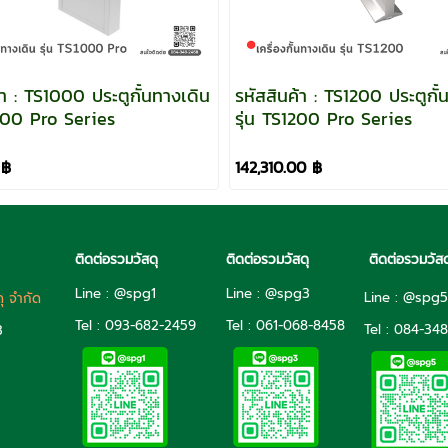
้า : TS1000 ประตูกั้นทางเดิน
รหัสสินค้า : TS1200 ประตูกั้
TS1000 Pro Series
รุ่น TS1200 Pro Series
 ฿
142,310.00 ฿
ติดต่อรวมวัสดุ
ติดต่อรวมวัสดุ
ติดต่อรวมวัสด
Line : @spg1
Line : @spg3
Line : @spg
ดุ จำกัด
Tel : 093-682-2459
Tel :
061-068-8458
Tel :
084-348
3