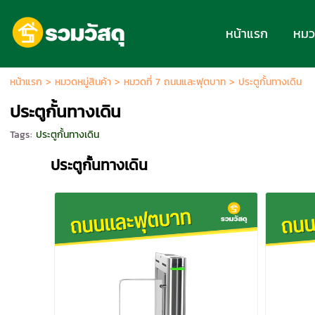
หน้าแรก
หมวด
หน้าแรก
>
หมวดหมู่สินค้า
>
หมวดที่ 7 ถนนและฟุตบาท
>
ประตูกั้นทางเดิน
ประตูกั้นทางเดิน
Tags:
ประตูกั้นทางเดิน
ประตูกั้นทางเดิน