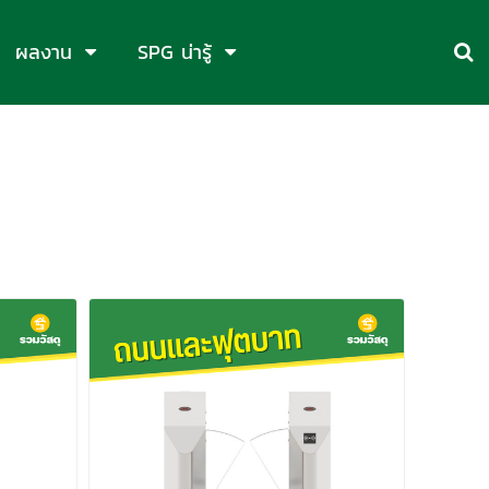
ผลงาน
SPG น่ารู้