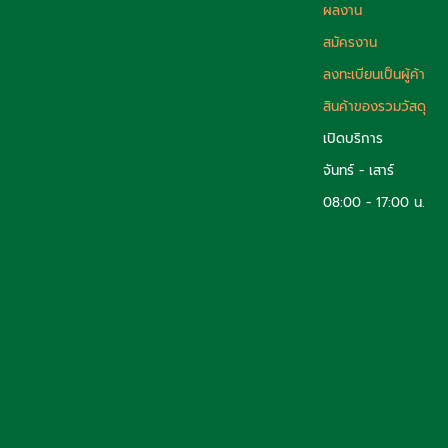
ผลงาน
สมัครงาน
ลงทะเบียนเป็นผู้ค้า
สินค้าของรวมวัสดุ
เปิดบริการ
จันทร์ - เสาร์
08:00 - 17:00 น.