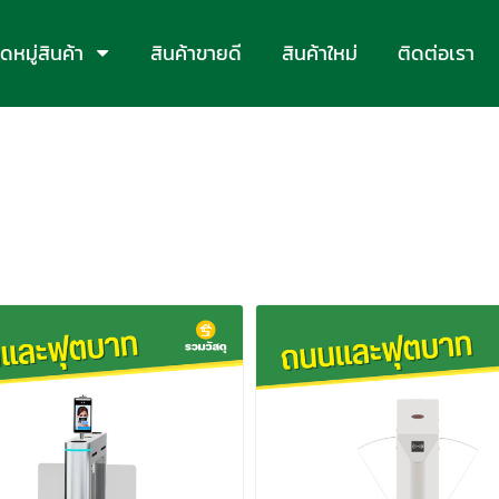
หมู่สินค้า
สินค้าขายดี
สินค้าใหม่
ติดต่อเรา