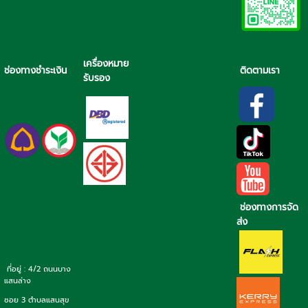
เครื่องหมาย
ช่องทางชำระเงิน
ติดตามเรา
รับรอง
ช่องทางการจัด
ส่ง
ที่อยู่ : 4/2 ถนนบาง
แสนล่าง
ซอย 3 ตำบลแสนสุข