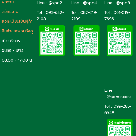
ผลงาน
Line : @spg2
Line : @spg4
Line : @spg6
สมัครงาน
Tel :
093-682-
Tel :
082-219-
Tel :
061-019-
2108
2109
7696
ลงทะเบียนเป็นผู้ค้า
สินค้าของรวมวัสดุ
เปิดบริการ
จันทร์ - เสาร์
08:00 - 17:00 น.
Line
: @admincons
Tel : 099-285-
6548