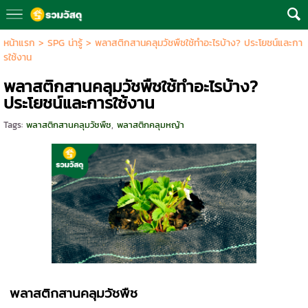
หน้าแรก
>
SPG น่ารู้
>
พลาสติกสานคลุมวัชพืชใช้ทำอะไรบ้าง? ประโยชน์และกา
รใช้งาน
พลาสติกสานคลุมวัชพืชใช้ทำอะไรบ้าง?
ประโยชน์และการใช้งาน
Tags:
พลาสติกสานคลุมวัชพืช
,
พลาสติกคลุมหญ้า
พลาสติกสานคลุมวัชพืช