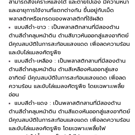
สามารถสังเคราะห์แสงได้ และตายไปเอง มีความหนา
และอายุการใช้งานที่แตกต่างกัน ขึ้นอยู่กับเม็ด
พลาสติกหรือเกรดของพลาสติกที่ใช้ผลิต
แบบสีดำ-ขาว : เป็นพลาสติกสานที่มีสองด้าน
ด้านสีดำคลุมหน้าดิน ด้านสีขาวหันออกสู่แสงอาทิตย์
มีคุณสมบัติในการสะท้อนแสงแดด เพื่อลดความร้อน
และขับไล่แมลงศัตรูพืช
แบบสีดำ-เหลือง : เป็นพลาสติกสานที่มีสองด้าน
ด้านสีดำคลุมหน้าดิน ด้านสีเหลืองหันออกสู่แสง
อาทิตย์ มีคุณสมบัติในการสะท้อนแสงแดด เพื่อลด
ความร้อน และขับไล่แมลงศัตรูพืช โดยเฉพาะเพลี้ย
อ่อน
แบบสีดำ-แดง : เป็นพลาสติกสานที่มีสองด้าน
ด้านสีดำคลุมหน้าดิน ด้านสีแดงหันออกสู่แสงอาทิตย์
มีคุณสมบัติในการสะท้อนแสงแดด เพื่อลดความร้อน
และขับไล่แมลงศัตรูพืช โดยเฉพาะเพลี้ยไฟ