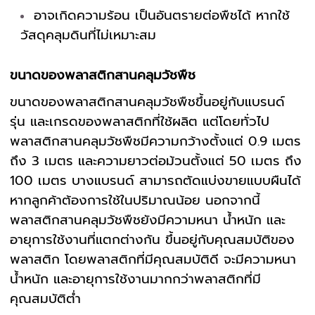
อาจเกิดความร้อน เป็นอันตรายต่อพืชได้ หากใช้
วัสดุคลุมดินที่ไม่เหมาะสม
ขนาดของพลาสติกสานคลุมวัชพืช
ขนาดของพลาสติกสานคลุมวัชพืชขึ้นอยู่กับแบรนด์
รุ่น และเกรดของพลาสติกที่ใช้ผลิต แต่โดยทั่วไป
พลาสติกสานคลุมวัชพืชมีความกว้างตั้งแต่ 0.9 เมตร
ถึง 3 เมตร และความยาวต่อม้วนตั้งแต่ 50 เมตร ถึง
100 เมตร บางแบรนด์ สามารถตัดแบ่งขายแบบผืนได้
หากลูกค้าต้องการใช้ในปริมาณน้อย นอกจากนี้
พลาสติกสานคลุมวัชพืชยังมีความหนา น้ำหนัก และ
อายุการใช้งานที่แตกต่างกัน ขึ้นอยู่กับคุณสมบัติของ
พลาสติก โดยพลาสติกที่มีคุณสมบัติดี จะมีความหนา
น้ำหนัก และอายุการใช้งานมากกว่าพลาสติกที่มี
คุณสมบัติต่ำ