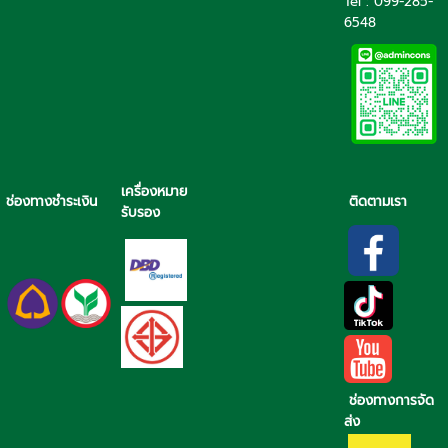
Tel : 099-285-
6548
เครื่องหมาย
ช่องทางชำระเงิน
ติดตามเรา
รับรอง
ช่องทางการจัด
ส่ง