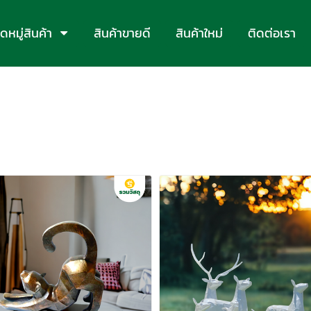
หมู่สินค้า
สินค้าขายดี
สินค้าใหม่
ติดต่อเรา