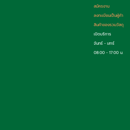
สมัครงาน
ลงทะเบียนเป็นผู้ค้า
สินค้าของรวมวัสดุ
เปิดบริการ
จันทร์ - เสาร์
08:00 - 17:00 น.