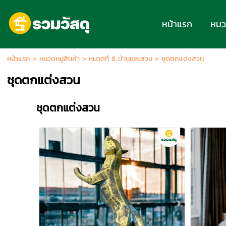
หน้าแรก
หมวด
หน้าแรก
>
หมวดหมู่สินค้า
>
หมวดที่ 8 บ้านและสวน
>
ชุดตกแต่งสวน
ชุดตกแต่งสวน
ชุดตกแต่งสวน