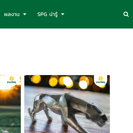
ผลงาน
SPG น่ารู้