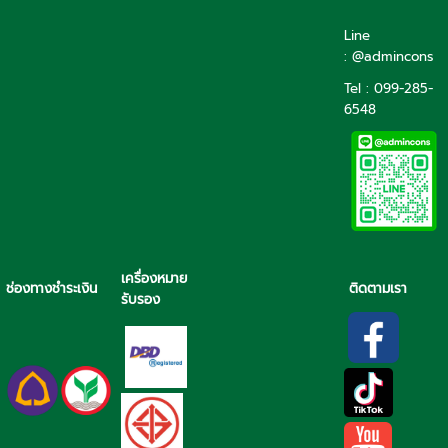
Line
: @admincons
Tel : 099-285-
6548
เครื่องหมาย
ช่องทางชำระเงิน
ติดตามเรา
รับรอง