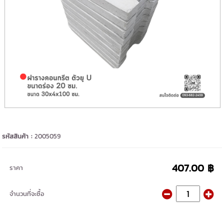
รหัสสินค้า :
2005059
407.00 ฿
ราคา
จำนวนที่จะซื้อ