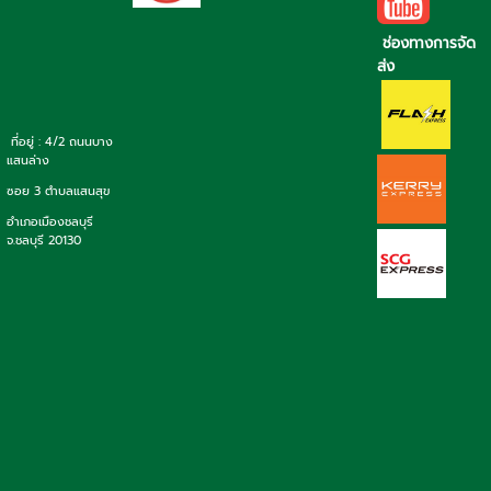
ช่องทางการจัด
ส่ง
ที่อยู่ : 4/2 ถนนบาง
แสนล่าง
ซอย 3 ตำบลแสนสุข
อำเภอเมืองชลบุรี
จ.ชลบุรี 20130