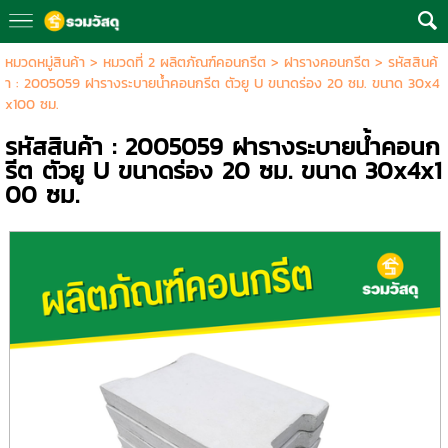
หมวดหมู่สินค้า
>
หมวดที่ 2 ผลิตภัณฑ์คอนกรีต
>
ฝารางคอนกรีต
> รหัสสินค้
า : 2005059 ฝารางระบายน้ำคอนกรีต ตัวยู U ขนาดร่อง 20 ซม. ขนาด 30x4
x100 ซม.
รหัสสินค้า : 2005059 ฝารางระบายน้ำคอนก
รีต ตัวยู U ขนาดร่อง 20 ซม. ขนาด 30x4x1
00 ซม.