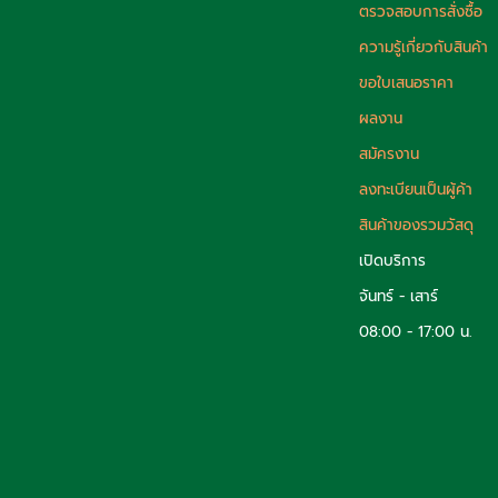
ตรวจสอบการสั่งซื้อ
ความรู้เกี่ยวกับสินค้า
ขอใบเสนอราคา
ผลงาน
สมัครงาน
ลงทะเบียนเป็นผู้ค้า
สินค้าของรวมวัสดุ
เปิดบริการ
จันทร์ - เสาร์
08:00 - 17:00 น.