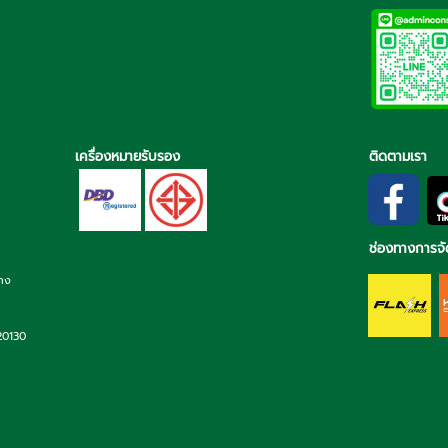
เครื่องหมายรับรอง
ติดตามเรา
ช่องทางการจั
่าง
 20130