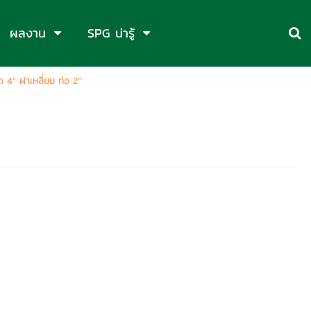
ผลงาน
SPG น่ารู้
4" ฝาเหลี่ยม ท่อ 2"